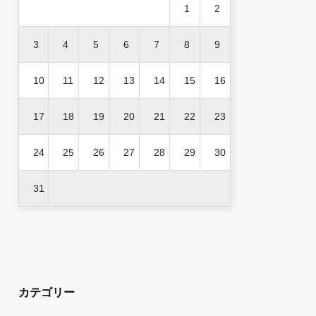
1
2
3
4
5
6
7
8
9
10
11
12
13
14
15
16
17
18
19
20
21
22
23
24
25
26
27
28
29
30
31
カテゴリー