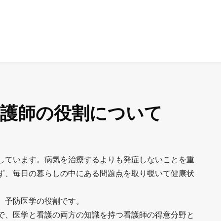
看護師の役割について
しています。病気を治療するよりも発症しないことを重
ず、毎日の暮らしの中にある問題点を取り覗いて健康状
、予防医学の役割です。
で、医学と看護の両方の知識を持つ看護師の得意分野と