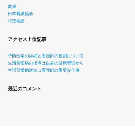
健康
日本看護協会
特定検診
アクセス上位記事
予防医学の詳細と看護師の役割について
生活習慣病の指導は自身の健康管理から
生活習慣病対策は看護師の重要な仕事
最近のコメント