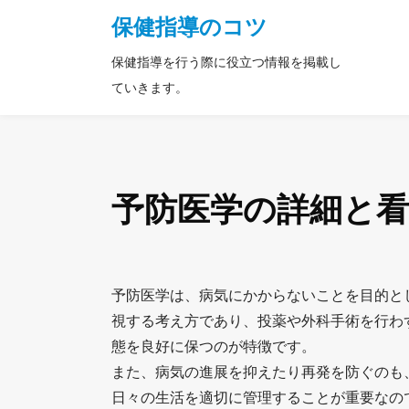
保健指導のコツ
保健指導を行う際に役立つ情報を掲載し
ていきます。
予防医学の詳細と
予防医学は、病気にかからないことを目的と
視する考え方であり、投薬や外科手術を行わ
態を良好に保つのが特徴です。
また、病気の進展を抑えたり再発を防ぐのも
日々の生活を適切に管理することが重要なの